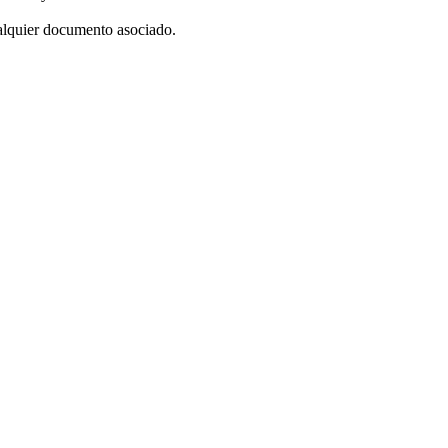
alquier documento asociado.