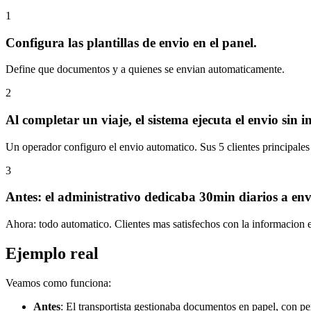
1
Configura las plantillas de envio en el panel.
Define que documentos y a quienes se envian automaticamente.
2
Al completar un viaje, el sistema ejecuta el envio sin i
Un operador configuro el envio automatico. Sus 5 clientes principales
3
Antes: el administrativo dedicaba 30min diarios a en
Ahora: todo automatico. Clientes mas satisfechos con la informacion e
Ejemplo real
Veamos como funciona:
Antes
:
El transportista gestionaba documentos en papel, con p