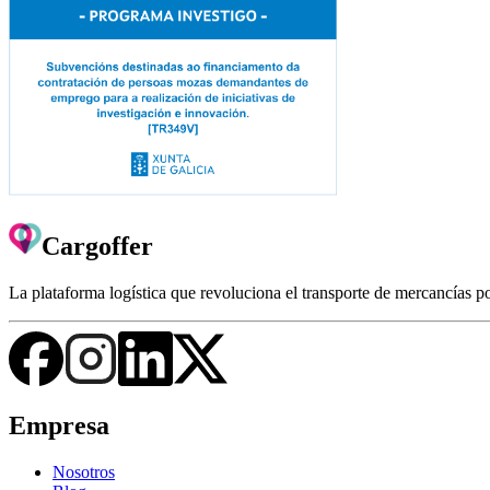
Cargoffer
La plataforma logística que revoluciona el transporte de mercancías p
Empresa
Nosotros