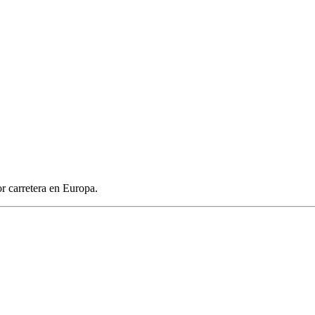
or carretera en Europa.