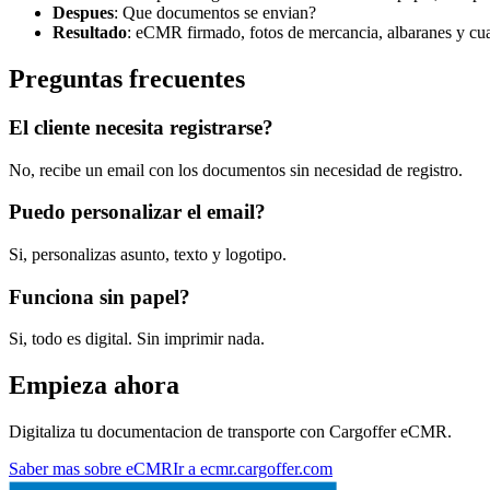
Despues
:
Que documentos se envian?
Resultado
:
eCMR firmado, fotos de mercancia, albaranes y cu
Preguntas frecuentes
El cliente necesita registrarse?
No, recibe un email con los documentos sin necesidad de registro.
Puedo personalizar el email?
Si, personalizas asunto, texto y logotipo.
Funciona sin papel?
Si, todo es digital. Sin imprimir nada.
Empieza ahora
Digitaliza tu documentacion de transporte con Cargoffer eCMR.
Saber mas sobre eCMR
Ir a ecmr.cargoffer.com